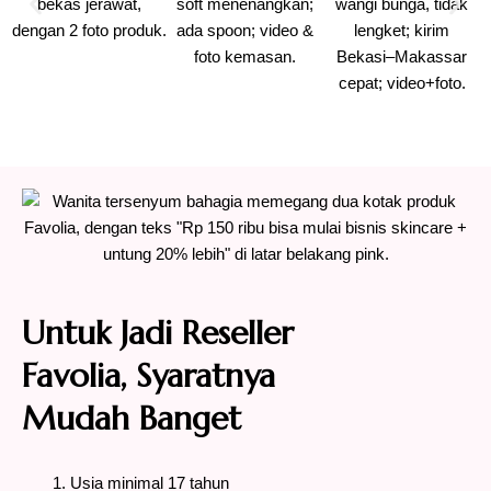
Untuk Jadi Reseller
Favolia, Syaratnya
Mudah Banget
Usia minimal 17 tahun