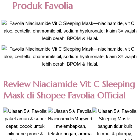
Produk Favolia
Review Niaciamide Vit C Sleeping
Mask di Shopee Favolia Official