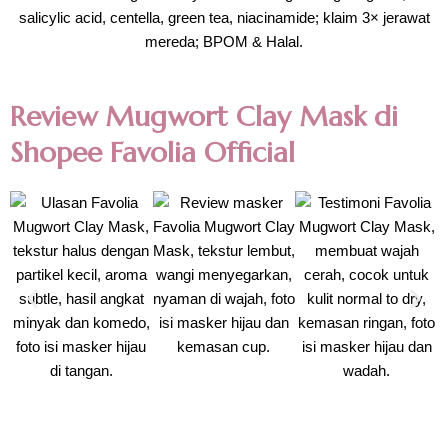
Review Mugwort Clay Mask di
Shopee Favolia Official