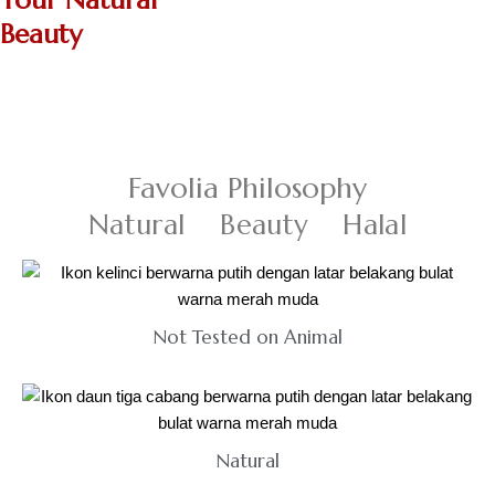
Your Natural
Beauty
Favolia Philosophy
Natural Beauty Halal
Not Tested on Animal
Natural