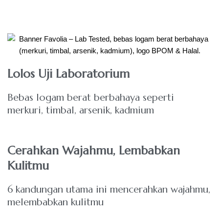
Lolos Uji Laboratorium
Bebas logam berat berbahaya seperti
merkuri, timbal, arsenik, kadmium
Cerahkan Wajahmu, Lembabkan
Kulitmu
6 kandungan utama ini mencerahkan wajahmu,
melembabkan kulitmu