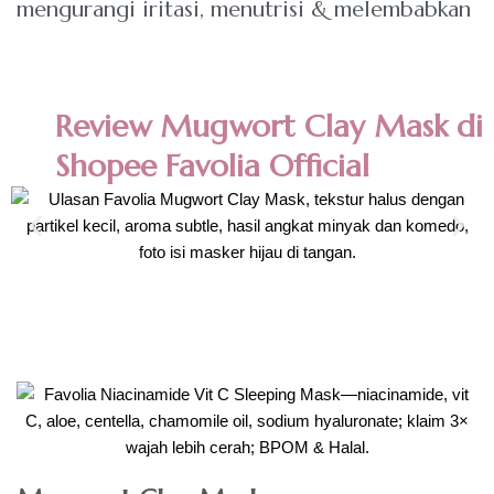
mengurangi iritasi, menutrisi & melembabkan
Review Mugwort Clay Mask di
Shopee Favolia Official