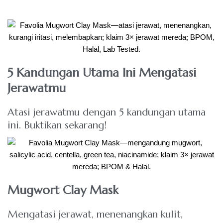
5 Kandungan Utama Ini Mengatasi
Jerawatmu
Atasi jerawatmu dengan 5 kandungan utama
ini. Buktikan sekarang!
Mugwort Clay Mask
Mengatasi jerawat, menenangkan kulit,