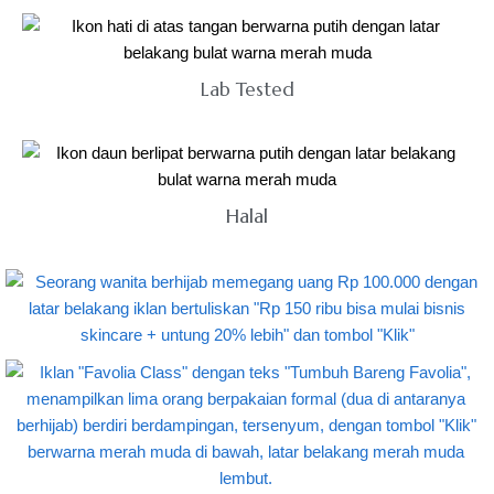
Lab Tested
Halal